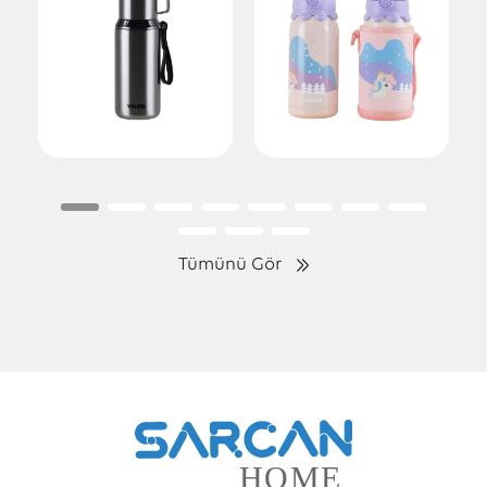
Tümünü Gör