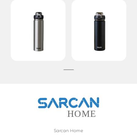
Sarcan Home