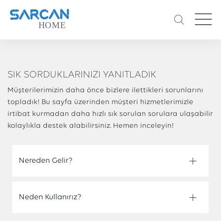
SIK SORDUKLARINIZI YANITLADIK
Müşterilerimizin daha önce bizlere ilettikleri sorunlarını
topladık! Bu sayfa üzerinden müşteri hizmetlerimizle
irtibat kurmadan daha hızlı sık sorulan sorulara ulaşabilir
kolaylıkla destek alabilirsiniz. Hemen inceleyin!
Nereden Gelir?
Neden Kullanırız?